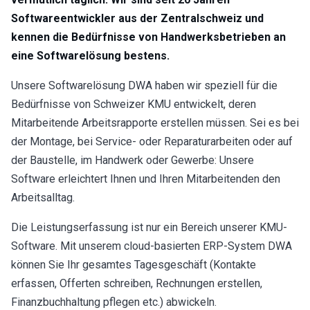
Softwareentwickler aus der Zentralschweiz und
kennen die Bedürfnisse von Handwerksbetrieben an
eine Softwarelösung bestens.
Unsere Softwarelösung DWA haben wir speziell für die
Bedürfnisse von Schweizer KMU entwickelt, deren
Mitarbeitende Arbeitsrapporte erstellen müssen. Sei es bei
der Montage, bei Service- oder Reparaturarbeiten oder auf
der Baustelle, im Handwerk oder Gewerbe: Unsere
Software erleichtert Ihnen und Ihren Mitarbeitenden den
Arbeitsalltag.
Die Leistungserfassung ist nur ein Bereich unserer KMU-
Software. Mit unserem cloud-basierten ERP-System DWA
können Sie Ihr gesamtes Tagesgeschäft (Kontakte
erfassen, Offerten schreiben, Rechnungen erstellen,
Finanzbuchhaltung pflegen etc.) abwickeln.