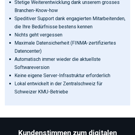
Stetige Weiterentwicklung dank unserem grosses
Branchen-Know-how
Speditiver Support dank engagierten Mitarbeitenden,
die Ihre Bedürfnisse bestens kennen
Nichts geht vergessen
Maximale Datensicherheit (FINMA-zertifiziertes
Datencenter)
Automatisch immer wieder die aktuellste
Softwareversion
Keine eigene Server-Infrastruktur erforderlich
Lokal entwickelt in der Zentralschweiz für
Schweizer KMU-Betriebe
Kundenstimmen zum digitalen