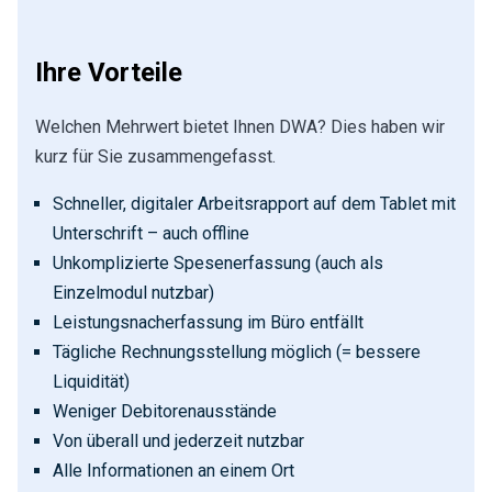
Ihre Vorteile
Welchen Mehrwert bietet Ihnen DWA? Dies haben wir
kurz für Sie zusammengefasst.
Schneller, digitaler Arbeitsrapport auf dem Tablet mit
Unterschrift – auch offline
Unkomplizierte Spesenerfassung (auch als
Einzelmodul nutzbar)
Leistungsnacherfassung im Büro entfällt
Tägliche Rechnungsstellung möglich (= bessere
Liquidität)
Weniger Debitorenausstände
Von überall und jederzeit nutzbar
Alle Informationen an einem Ort