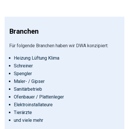
Branchen
Für folgende Branchen haben wir DWA konzipiert:
Heizung Lüftung Klima
Schreiner
Spengler
Maler- / Gipser
Sanitärbetrieb
Ofenbauer / Plattenleger
Elektroinstallateure
Tierärzte
und viele mehr