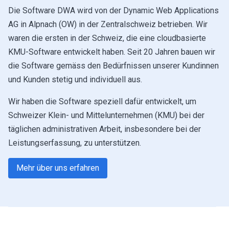
Die Software DWA wird von der Dynamic Web Applications
AG in Alpnach (OW) in der Zentralschweiz betrieben. Wir
waren die ersten in der Schweiz, die eine cloudbasierte
KMU-Software entwickelt haben. Seit 20 Jahren bauen wir
die Software gemäss den Bedürfnissen unserer Kundinnen
und Kunden stetig und individuell aus.
Wir haben die Software speziell dafür entwickelt, um
Schweizer Klein- und Mittelunternehmen (KMU) bei der
täglichen administrativen Arbeit, insbesondere bei der
Leistungserfassung, zu unterstützen.
Mehr über uns erfahren