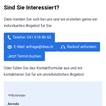
Sind Sie Interessiert?
Dann melden Sie sich bei uns und wir erstellen gerne ein
individuelles Angebot für Sie.
Telefon: 041 618 86 60
E-Mail: anfrage@dwa.ch
Rückruf anfordern
Jetzt Termin buchen
Oder füllen Sie das Kontaktformular aus und wir
kontaktieren Sie für ein unverbindliches Angebot.
*Pflichtfelder
Anrede