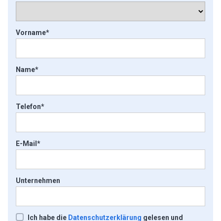
Vorname*
Name*
Telefon*
E-Mail*
Unternehmen
Ich habe die
Datenschutzerklärung
gelesen und