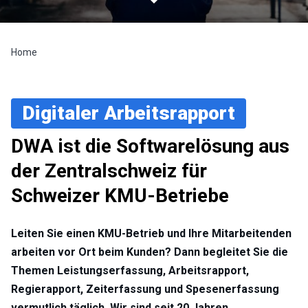
Home
Digitaler Arbeitsrapport
DWA ist die Softwarelösung aus
der Zentralschweiz für
Schweizer KMU-Betriebe
Leiten Sie einen KMU-Betrieb und Ihre Mitarbeitenden
arbeiten vor Ort beim Kunden? Dann begleitet Sie die
Themen Leistungserfassung, Arbeitsrapport,
Regierapport, Zeiterfassung und Spesenerfassung
vermutlich täglich. Wir sind seit 20 Jahren