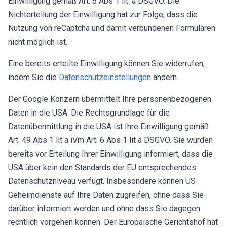
Einwilligung gemäß Art. 6 Abs 1 lit. a DSGVO. Die
Nichterteilung der Einwilligung hat zur Folge, dass die
Nutzung von reCaptcha und damit verbundenen Formularen
nicht möglich ist.
Eine bereits erteilte Einwilligung können Sie widerrufen,
indem Sie die
Datenschutzeinstellungen
ändern.
Der Google Konzern übermittelt Ihre personenbezogenen
Daten in die USA. Die Rechtsgrundlage für die
Datenübermittlung in die USA ist Ihre Einwilligung gemäß
Art. 49 Abs 1 lit a iVm Art. 6 Abs 1 lit a DSGVO. Sie wurden
bereits vor Erteilung Ihrer Einwilligung informiert, dass die
USA über kein den Standards der EU entsprechendes
Datenschutzniveau verfügt. Insbesondere können US
Geheimdienste auf Ihre Daten zugreifen, ohne dass Sie
darüber informiert werden und ohne dass Sie dagegen
rechtlich vorgehen können. Der Europäische Gerichtshof hat