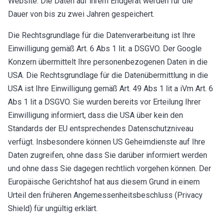
Website. Die Daten auf ihrem Endgerät werden für die
Dauer von bis zu zwei Jahren gespeichert.
Die Rechtsgrundlage für die Datenverarbeitung ist Ihre
Einwilligung gemäß Art. 6 Abs 1 lit. a DSGVO. Der Google
Konzern übermittelt Ihre personenbezogenen Daten in die
USA. Die Rechtsgrundlage für die Datenübermittlung in die
USA ist Ihre Einwilligung gemäß Art. 49 Abs 1 lit a iVm Art. 6
Abs 1 lit a DSGVO. Sie wurden bereits vor Erteilung Ihrer
Einwilligung informiert, dass die USA über kein den
Standards der EU entsprechendes Datenschutzniveau
verfügt. Insbesondere können US Geheimdienste auf Ihre
Daten zugreifen, ohne dass Sie darüber informiert werden
und ohne dass Sie dagegen rechtlich vorgehen können. Der
Europäische Gerichtshof hat aus diesem Grund in einem
Urteil den früheren Angemessenheitsbeschluss (Privacy
Shield) für ungültig erklärt.