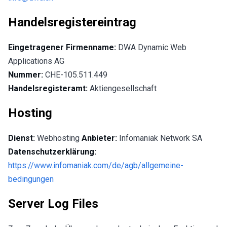
Handelsregistereintrag
Eingetragener Firmenname:
DWA Dynamic Web
Applications AG
Nummer:
CHE-105.511.449
Handelsregisteramt:
Aktiengesellschaft
Hosting
Dienst:
Webhosting
Anbieter:
Infomaniak Network SA
Datenschutzerklärung:
https://www.infomaniak.com/de/agb/allgemeine-
bedingungen
Server Log Files