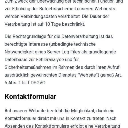
Zum Zweck der Überwachung der technischen Funktion und
zur Erhöhung der Betriebssicherheit unseres Webhosts
werden Verbindungsdaten verarbeitet. Die Dauer der
Verarbeitung ist auf 10 Tage beschränkt.
Die Rechtsgrundlage für die Datenverarbeitung ist das
berechtigte Interesse (unbedingte technische
Notwendigkeit eines Server Log Files als grundlegende
Datenbasis zur Fehleranalyse und für
Sicherheitsmaßnahmen im Rahmen des durch Ihren Aufruf
ausdrücklich gewünschten Dienstes “Website”) gemäß Art.
6 Abs. 1 lit. f DSGVO.
Kontaktformular
Auf unserer Website besteht die Möglichkeit, durch ein
Kontaktformular direkt mit uns in Kontakt zu treten. Nach
Absenden des Kontaktformulars erfolgt eine Verarbeitung