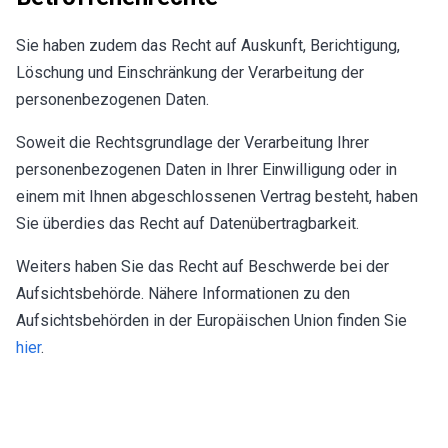
Sie haben zudem das Recht auf Auskunft, Berichtigung,
Löschung und Einschränkung der Verarbeitung der
personenbezogenen Daten.
Soweit die Rechtsgrundlage der Verarbeitung Ihrer
personenbezogenen Daten in Ihrer Einwilligung oder in
einem mit Ihnen abgeschlossenen Vertrag besteht, haben
Sie überdies das Recht auf Datenübertragbarkeit.
Weiters haben Sie das Recht auf Beschwerde bei der
Aufsichtsbehörde. Nähere Informationen zu den
Aufsichtsbehörden in der Europäischen Union finden Sie
hier
.