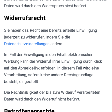
Daten wird durch den Widerspruch nicht berührt.
Widerrufsrecht
Sie haben das Recht eine bereits erteilte Einwilligung
jederzeit zu widerrufen, indem Sie die
Datenschutzeinstellungen
ändern.
Im Fall der Einwilligung in den Erhalt elektronischer
Werbung kann der Widerruf Ihrer Einwilligung durch Klick
auf den Abmeldelink erfolgen. In diesem Fall wird eine
Verarbeitung, sofern keine andere Rechtsgrundlage
besteht, eingestellt.
Die Rechtmäßigkeit der bis zum Widerruf verarbeiteten
Daten wird durch den Widerruf nicht berührt.
Betroffenenrechte