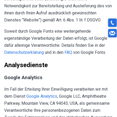
Notwendigkeit zur Bereitstellung und Auslieferung des von
ihnen durch Ihren Aufruf ausdrücklich gewünschten
Dienstes “Website”) gemäß Art. 6 Abs. 1 lit. f DSGVO.
Soweit durch Google Fonts eine weitergehende
eigenständige Verarbeitung der Daten erfolgt, ist Google
dafür alleinige Verantwortliche. Details finden Sie in der
Datenschutzerklärung
und in den
FAQ
von Google Fonts.
Analysedienste
Google Analytics
Im Fall der Erteilung Ihrer Einwilligung verarbeiten wir mit
dem Dienst
Google Analytics
, Google LLC, Amphitheatre
Parkway, Mountain View, CA 94043, USA, als gemeinsame
Verantwortliche Ihre personenbezogenen Daten zum