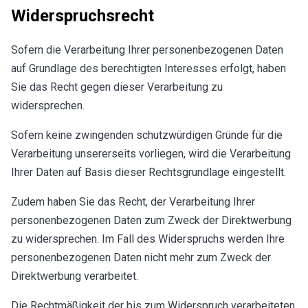
Widerspruchsrecht
Sofern die Verarbeitung Ihrer personenbezogenen Daten
auf Grundlage des berechtigten Interesses erfolgt, haben
Sie das Recht gegen dieser Verarbeitung zu
widersprechen.
Sofern keine zwingenden schutzwürdigen Gründe für die
Verarbeitung unsererseits vorliegen, wird die Verarbeitung
Ihrer Daten auf Basis dieser Rechtsgrundlage eingestellt.
Zudem haben Sie das Recht, der Verarbeitung Ihrer
personenbezogenen Daten zum Zweck der Direktwerbung
zu widersprechen. Im Fall des Widerspruchs werden Ihre
personenbezogenen Daten nicht mehr zum Zweck der
Direktwerbung verarbeitet.
Die Rechtmäßigkeit der bis zum Widerspruch verarbeiteten