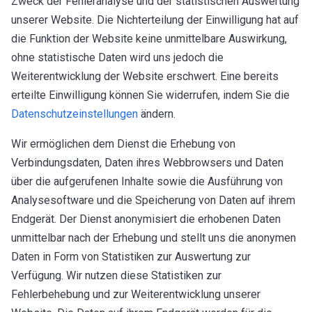
Zweck der Fehleranalyse und der statistischen Auswertung
unserer Website. Die Nichterteilung der Einwilligung hat auf
die Funktion der Website keine unmittelbare Auswirkung,
ohne statistische Daten wird uns jedoch die
Weiterentwicklung der Website erschwert. Eine bereits
erteilte Einwilligung können Sie widerrufen, indem Sie die
Datenschutzeinstellungen
ändern.
Wir ermöglichen dem Dienst die Erhebung von
Verbindungsdaten, Daten ihres Webbrowsers und Daten
über die aufgerufenen Inhalte sowie die Ausführung von
Analysesoftware und die Speicherung von Daten auf ihrem
Endgerät. Der Dienst anonymisiert die erhobenen Daten
unmittelbar nach der Erhebung und stellt uns die anonymen
Daten in Form von Statistiken zur Auswertung zur
Verfügung. Wir nutzen diese Statistiken zur
Fehlerbehebung und zur Weiterentwicklung unserer