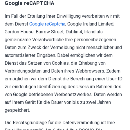
Google reCAPTCHA
Im Fall der Erteilung Ihrer Einwilligung verarbeiten wir mit
dem Dienst
Google reCaptcha
, Google Ireland Limited,
Gordon House, Barrow Street, Dublin 4, Irland als
gemeinsame Verantwortliche Ihre personenbezogenen
Daten zum Zweck der Vermeidung nicht menschlicher und
automatisierter Eingaben. Dabei ermöglichen wir dem
Dienst das Setzen von Cookies, die Erhebung von
Verbindungsdaten und Daten ihres Webbrowsers. Zudem
ermöglichen wir dem Dienst die Berechnung einer User-ID
zur eindeutigen Identifizierung des Users im Rahmen des
von Google betriebenen Werbenetzwerkes. Daten werden
auf Ihrem Gerät für die Dauer von bis zu zwei Jahren
gespeichert.
Die Rechtsgrundlage für die Datenverarbeitung ist Ihre