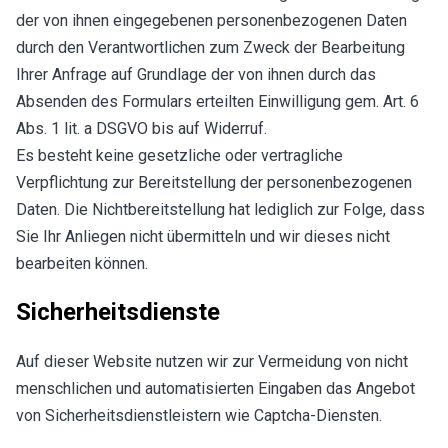
der von ihnen eingegebenen personenbezogenen Daten
durch den Verantwortlichen zum Zweck der Bearbeitung
Ihrer Anfrage auf Grundlage der von ihnen durch das
Absenden des Formulars erteilten Einwilligung gem. Art. 6
Abs. 1 lit. a DSGVO bis auf Widerruf.
Es besteht keine gesetzliche oder vertragliche
Verpflichtung zur Bereitstellung der personenbezogenen
Daten. Die Nichtbereitstellung hat lediglich zur Folge, dass
Sie Ihr Anliegen nicht übermitteln und wir dieses nicht
bearbeiten können.
Sicherheitsdienste
Auf dieser Website nutzen wir zur Vermeidung von nicht
menschlichen und automatisierten Eingaben das Angebot
von Sicherheitsdienstleistern wie Captcha-Diensten.