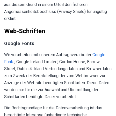
aus diesem Grund in einem Urteil den früheren
Angemessenheitsbeschluss (Privacy Shield) für ungültig
erklärt.
Web-Schriften
Google Fonts
Wir verarbeiten mit unserem Auftragsverarbeiter
Google
Fonts
, Google Ireland Limited, Gordon House, Barrow
Street, Dublin 4, Irland Verbindungsdaten und Browserdaten
zum Zweck der Bereitstellung der vom Webbrowser zur
Anzeige der Website benötigten Schriftarten. Diese Daten
werden nur für die zur Auswahl und Übermittlung der
Schriftarten benötigte Dauer verarbeitet.
Die Rechtsgrundlage für die Datenverarbeitung ist das
berechtigte Interesse (unbedingte technische