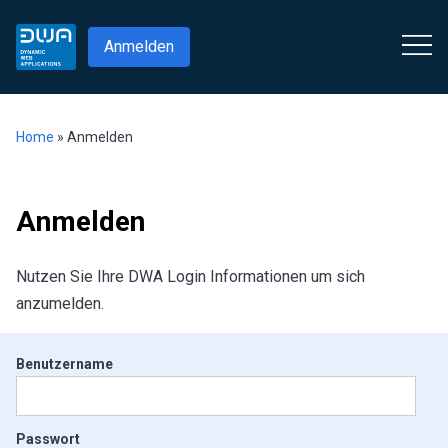
Anmelden
Home
»
Anmelden
Anmelden
Nutzen Sie Ihre DWA Login Informationen um sich
anzumelden.
Benutzername
Passwort